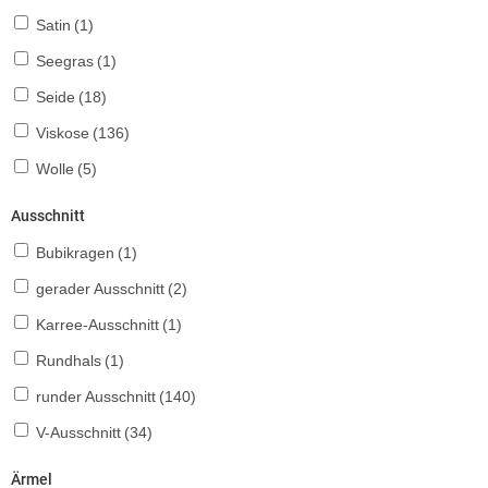
Satin
(1)
Seegras
(1)
Seide
(18)
Viskose
(136)
Wolle
(5)
Ausschnitt
Bubikragen
(1)
gerader Ausschnitt
(2)
Karree-Ausschnitt
(1)
Rundhals
(1)
runder Ausschnitt
(140)
V-Ausschnitt
(34)
Ärmel