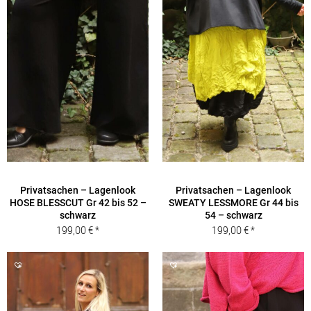
Privatsachen – Lagenlook
Privatsachen – Lagenlook
HOSE BLESSCUT Gr 42 bis 52 –
SWEATY LESSMORE Gr 44 bis
schwarz
54 – schwarz
199,00
€
199,00
€