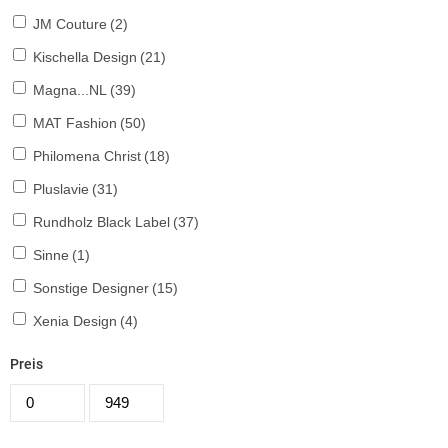
JM Couture
(2)
Kischella Design
(21)
Magna...NL
(39)
MAT Fashion
(50)
Philomena Christ
(18)
Pluslavie
(31)
Rundholz Black Label
(37)
Sinne
(1)
Sonstige Designer
(15)
Xenia Design
(4)
Preis