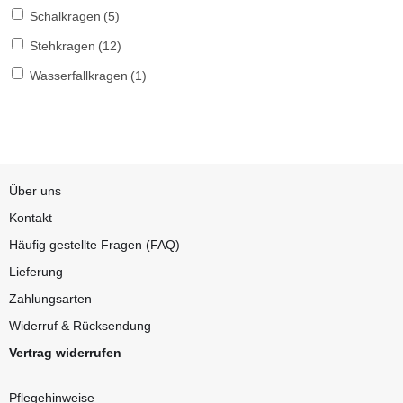
Schalkragen
(5)
Stehkragen
(12)
Wasserfallkragen
(1)
Über uns
Kontakt
Häufig gestellte Fragen (FAQ)
Lieferung
Zahlungsarten
Widerruf & Rücksendung
Vertrag widerrufen
Pflegehinweise