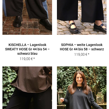
KISCHELLA – Lagenlook
SOPHIA – weite Lagenlook
SWEATY HOSE Gr 44 bis 54 –
HOSE Gr 44 bis 58 – schwarz
schwarz blau
119,00
€
119,00
€