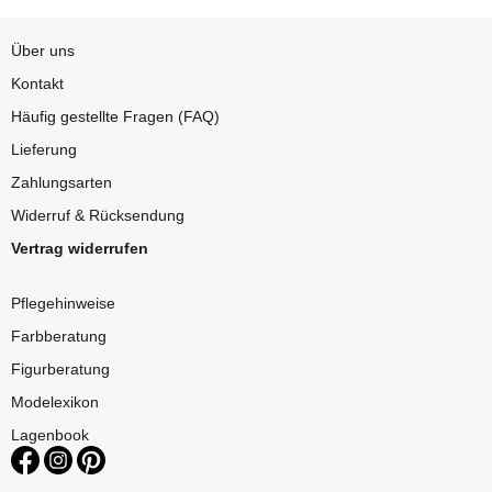
Über uns
Kontakt
Häufig gestellte Fragen (FAQ)
Lieferung
Zahlungsarten
Widerruf & Rücksendung
Vertrag widerrufen
Pflegehinweise
Farbberatung
Figurberatung
Modelexikon
Lagenbook