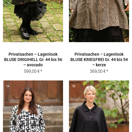
Privatsachen – Lagenlook
Privatsachen – Lagenlook
BLUSE ORIGIHELL Gr. 44 bis 56
BLUSE KRIEGFREI Gr. 44 bis 54
– avocado
– kerze
599,00
€
369,00
€