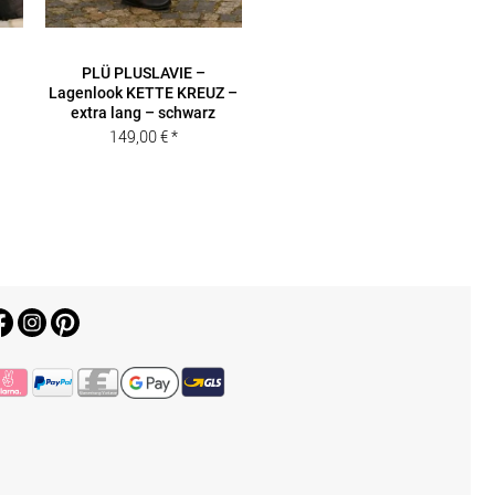
PLÜ PLUSLAVIE –
Lagenlook KETTE KREUZ –
extra lang – schwarz
149,00
€