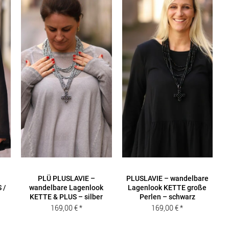
PLÜ PLUSLAVIE –
PLUSLAVIE – wandelbare
 /
wandelbare Lagenlook
Lagenlook KETTE große
KETTE & PLUS – silber
Perlen – schwarz
169,00
€
169,00
€