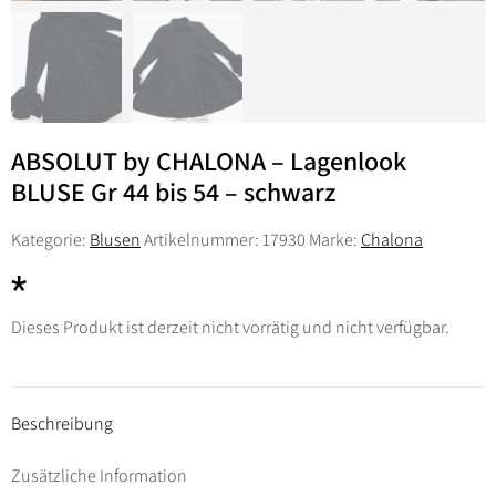
ABSOLUT by CHALONA – Lagenlook
BLUSE Gr 44 bis 54 – schwarz
Kategorie:
Blusen
Artikelnummer:
17930
Marke:
Chalona
Dieses Produkt ist derzeit nicht vorrätig und nicht verfügbar.
Beschreibung
Zusätzliche Information