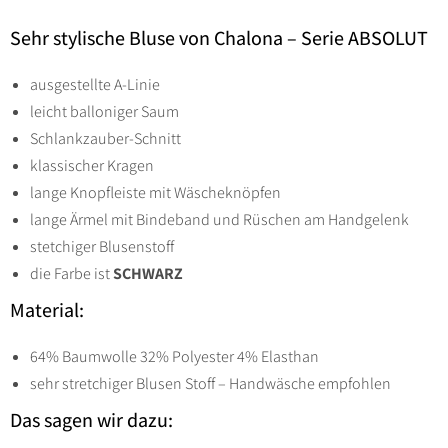
Sehr stylische Bluse von Chalona – Serie ABSOLUT
ausgestellte A-Linie
leicht balloniger Saum
Schlankzauber-Schnitt
klassischer Kragen
lange Knopfleiste mit Wäscheknöpfen
lange Ärmel mit Bindeband und Rüschen am Handgelenk
stetchiger Blusenstoff
die Farbe ist
SCHWARZ
Material:
64% Baumwolle 32% Polyester 4% Elasthan
sehr stretchiger Blusen Stoff – Handwäsche empfohlen
Das sagen wir dazu: