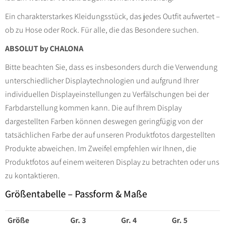
Ein charakterstarkes Kleidungsstück, das jedes Outfit aufwertet –
ob zu Hose oder Rock. Für alle, die das Besondere suchen.
ABSOLUT by CHALONA
Bitte beachten Sie, dass es insbesonders durch die Verwendung
unterschiedlicher Displaytechnologien und aufgrund Ihrer
individuellen Displayeinstellungen zu Verfälschungen bei der
Farbdarstellung kommen kann. Die auf Ihrem Display
dargestellten Farben können deswegen geringfügig von der
tatsächlichen Farbe der auf unseren Produktfotos dargestellten
Produkte abweichen. Im Zweifel empfehlen wir Ihnen, die
Produktfotos auf einem weiteren Display zu betrachten oder uns
zu kontaktieren.
Größentabelle – Passform & Maße
Größe
Gr. 3
Gr. 4
Gr. 5