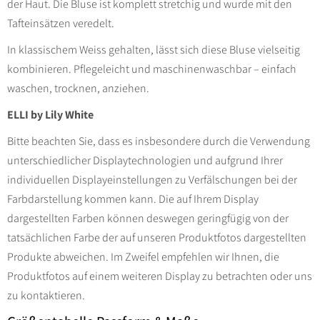
der Haut. Die Bluse ist komplett stretchig und wurde mit den
Tafteinsätzen veredelt.
In klassischem Weiss gehalten, lässt sich diese Bluse vielseitig
kombinieren. Pflegeleicht und maschinenwaschbar – einfach
waschen, trocknen, anziehen.
ELLI by Lily White
Bitte beachten Sie, dass es insbesondere durch die Verwendung
unterschiedlicher Displaytechnologien und aufgrund Ihrer
individuellen Displayeinstellungen zu Verfälschungen bei der
Farbdarstellung kommen kann. Die auf Ihrem Display
dargestellten Farben können deswegen geringfügig von der
tatsächlichen Farbe der auf unseren Produktfotos dargestellten
Produkte abweichen. Im Zweifel empfehlen wir Ihnen, die
Produktfotos auf einem weiteren Display zu betrachten oder uns
zu kontaktieren.