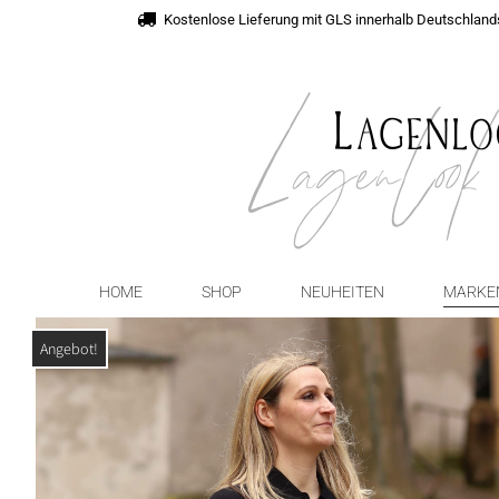
Kostenlose Lieferung mit GLS innerhalb Deutschland
HOME
SHOP
NEUHEITEN
MARKE
Angebot!