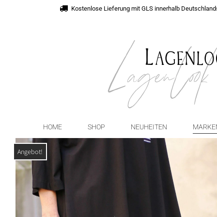
Kostenlose Lieferung mit GLS innerhalb Deutschland
HOME
SHOP
NEUHEITEN
MARKE
Angebot!