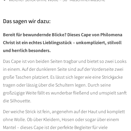
Das sagen wir dazu:
Bereit für bewundernde Blicke? Dieses Cape von Philomena
Christ ist ein echtes Lieblingsstück – unkompliziert, stilvoll
und herrlich besonders.
Das Cape ist von beiden Seiten tragbar und bietet so zwei Looks
in einem. Auf der dunkleren Seite sind auf der Vorderseite zwei
große Taschen platziert. Es lässt sich leger wie eine Strickjacke
tragen oder lässig über die Schultern legen. Durch seine
großzügige Weite fällt es wunderbar fließend und umspielt sanft
die Silhouette.
Der weiche Strick ist fein, angenehm auf der Haut und komplett
ohne Wolle. Ob über Kleidern, Hosen oder sogar über einem
Mantel – dieses Cape ist der perfekte Begleiter für viele