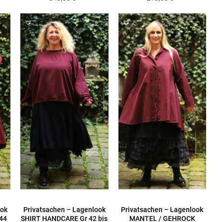
ook
Privatsachen – Lagenlook
Privatsachen – Lagenlook
44
SHIRT HANDCARE Gr 42 bis
MANTEL / GEHROCK