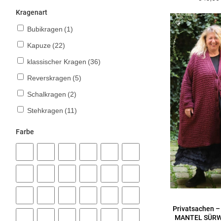
Kragenart
Bubikragen
(1)
Kapuze
(22)
klassischer Kragen
(36)
Reverskragen
(5)
Schalkragen
(2)
Stehkragen
(11)
Farbe
Privatsachen –
MANTEL SÜRW