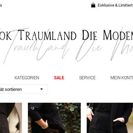
ds
Exklusive & Limitier
KATEGORIEN
SALE
SERVICE
MEIN KONT