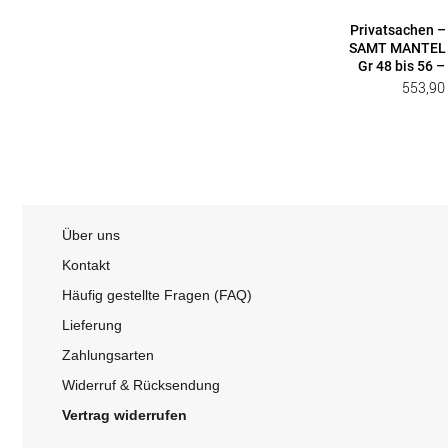
Privatsachen –
SAMT MANTEL
Gr 48 bis 56 –
553,9
Über uns
Kontakt
Häufig gestellte Fragen (FAQ)
Lieferung
Zahlungsarten
Widerruf & Rücksendung
Vertrag widerrufen