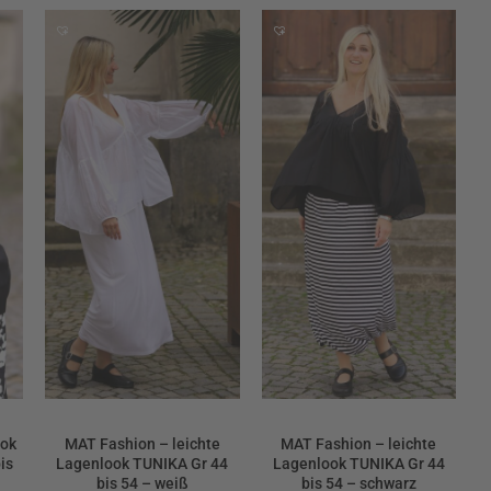
ook
MAT Fashion – leichte
MAT Fashion – leichte
is
Lagenlook TUNIKA Gr 44
Lagenlook TUNIKA Gr 44
bis 54 – weiß
bis 54 – schwarz