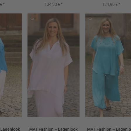
0
€
134,90
€
134,90
€
 Lagenlook
MAT Fashion – Lagenlook
MAT Fashion – Lagenl