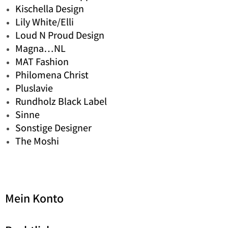
Kischella Design
Lily White/Elli
Loud N Proud Design
Magna…NL
MAT Fashion
Philomena Christ
Pluslavie
Rundholz Black Label
Sinne
Sonstige Designer
The Moshi
Mein Konto