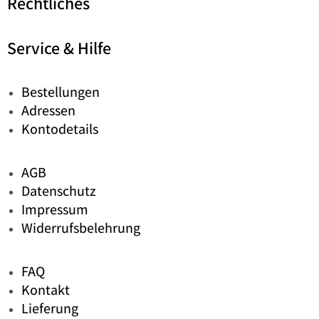
Rechtliches
Service & Hilfe
Bestellungen
Adressen
Kontodetails
AGB
Datenschutz
Impressum
Widerrufsbelehrung
FAQ
Kontakt
Lieferung