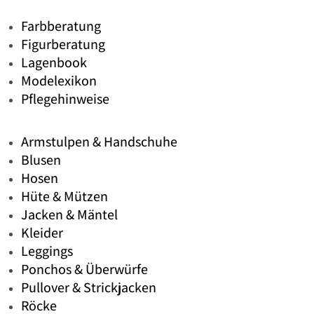
Farbberatung
Figurberatung
Lagenbook
Modelexikon
Pflegehinweise
Armstulpen & Handschuhe
Blusen
Hosen
Hüte & Mützen
Jacken & Mäntel
Kleider
Leggings
Ponchos & Überwürfe
Pullover & Strickjacken
Röcke