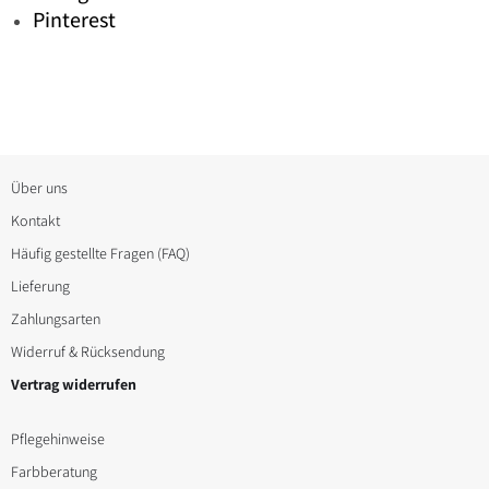
Pinterest
Über uns
Kontakt
Häufig gestellte Fragen (FAQ)
Lieferung
Zahlungsarten
Widerruf & Rücksendung
Vertrag widerrufen
Pflegehinweise
Farbberatung