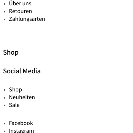
Über uns
Retouren
Zahlungsarten
Shop
Social Media
Shop
Neuheiten
Sale
Facebook
Instagram