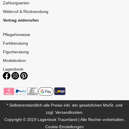
Zahlungsarten
Widerruf & Rücksendung
Vertrag widerrufen
Pflegehinweise
Farbberatung
Figurberatung
Modelexikon
Lagenbook
* Selbstverständlich alle Preise inkl. der gesetzlichen MwSt. und
zzgl. Versandkosten.
Copyright © 2019 Lagenlook Traumland | Alle Rechte vorbehalten.
Cookie-Einstellungen