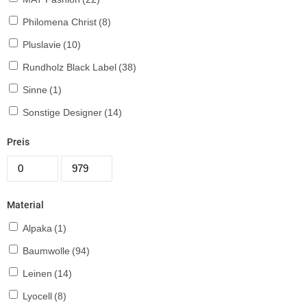
Philomena Christ
(8)
Pluslavie
(10)
Rundholz Black Label
(38)
Sinne
(1)
Sonstige Designer
(14)
Preis
Material
Alpaka
(1)
Baumwolle
(94)
Leinen
(14)
Lyocell
(8)