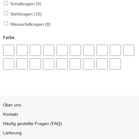
Schalkragen
(9)
Stehkragen
(15)
Wasserfallkragen
(8)
Farbe
Über uns
Kontakt
Häufig gestellte Fragen (FAQ)
Lieferung