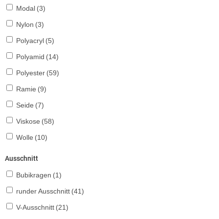
Modal
(3)
Nylon
(3)
Polyacryl
(5)
Polyamid
(14)
Polyester
(59)
Ramie
(9)
Seide
(7)
Viskose
(58)
Wolle
(10)
Ausschnitt
Bubikragen
(1)
runder Ausschnitt
(41)
V-Ausschnitt
(21)