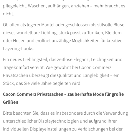
pflegeleicht. Waschen, aufhängen, anziehen – mehr braucht es
nicht.
Ob offen als legerer Mantel oder geschlossen als stilvolle Bluse –
dieses wandelbare Lieblingsstück passt zu Tuniken, Kleidern
oder Hosen und eröffnet unzählige Möglichkeiten für kreative
Layering-Looks.
Ein neues Lieblingsteil, das zeitlose Eleganz, Leichtigkeit und
Tragekomfort vereint. Wie gewohnt bei Cocon Commerz
Privatsachen überzeugt die Qualität und Langlebigkeit – ein
Stück, das Sie viele Jahre begleiten wird.
Cocon Commerz Privatsachen – zauberhafte Mode für große
Größen
Bitte beachten Sie, dass es insbesondere durch die Verwendung
unterschiedlicher Displaytechnologien und aufgrund Ihrer
individuellen Displayeinstellungen zu Verfälschungen bei der